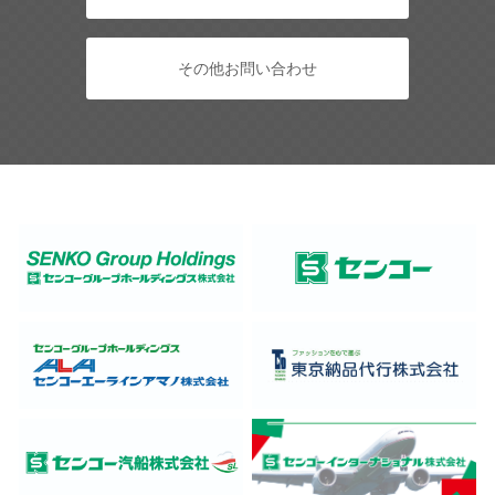
その他お問い合わせ