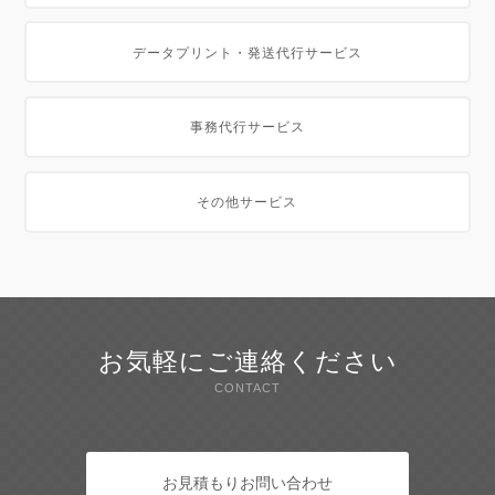
データプリント・発送代行サービス
事務代行サービス
その他サービス
お気軽にご連絡ください
CONTACT
お見積もりお問い合わせ