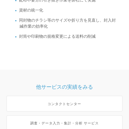
資材の統一化
同封物のチラシ等のサイズや折り方を見直し、封入封
緘作業の効率化
封筒や印刷物の規格変更による送料の削減
他サービスの実績をみる
コンタクトセンター
調査・データ入力・集計・分析 サービス