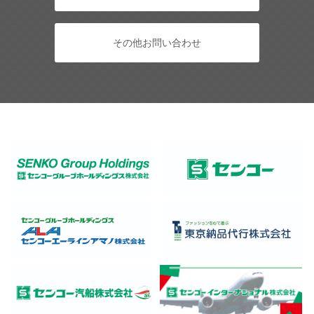
その他お問い合わせ