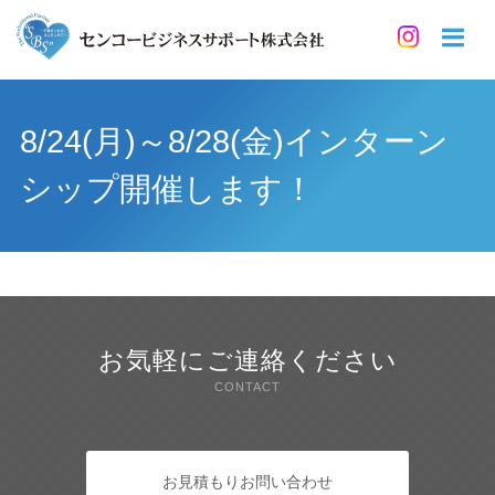
8/24(月)～8/28(金)インターン
シップ開催します！
お気軽にご連絡ください
CONTACT
お見積もりお問い合わせ