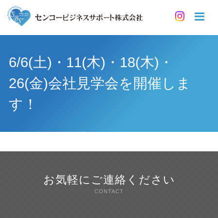
6/6(土)・11(木)・18(木)・
26(金)会社見学会を開催しま
す！
お気軽にご連絡ください
CONTACT