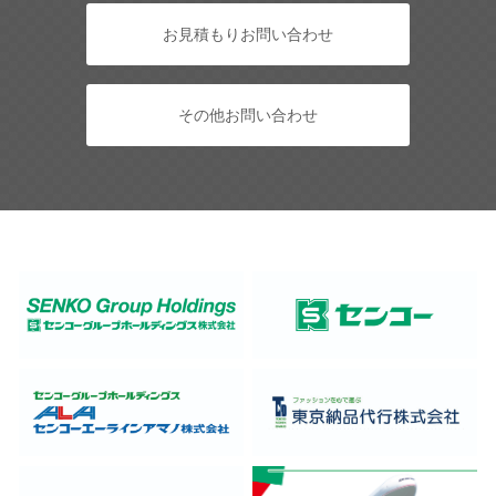
お見積もりお問い合わせ
その他お問い合わせ