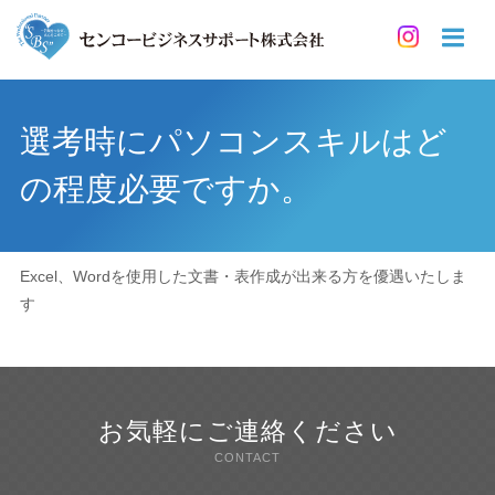
選考時にパソコンスキルはど
の程度必要ですか。
Excel、Wordを使用した文書・表作成が出来る方を優遇いたしま
す
お気軽にご連絡ください
CONTACT