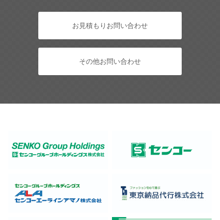
お見積もりお問い合わせ
その他お問い合わせ